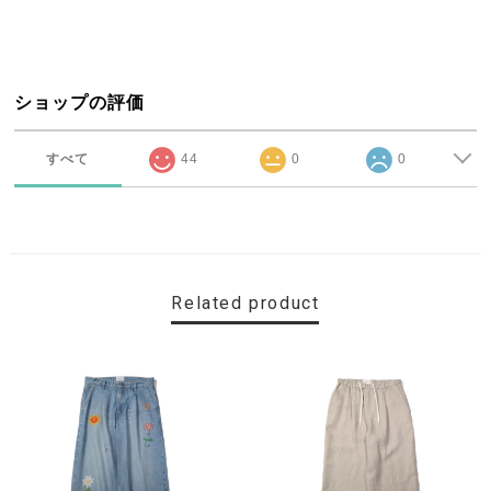
ショップの評価
すべて
44
0
0
Related product