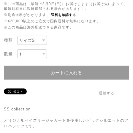
※この商品は、最短で8月9日(日)にお届けします（お届け先によって、
最短到着日に数日追加される場合があります）。
※別途送料がかかります。
送料を確認する
※¥20,000以上のご注文で国内送料が無料になります。
※この商品は海外配送できる商品です。
種類
数量
カートに入れる
通報する
SS collection
オリジナルペイズリージャガードを使用したビッグシルエットのア
ロハシャツです。