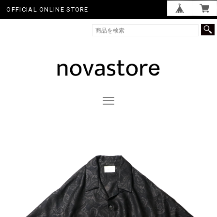
OFFICIAL ONLINE STORE