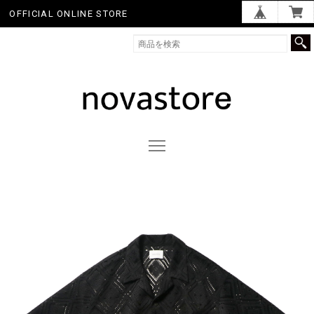
OFFICIAL ONLINE STORE