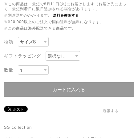
※この商品は、最短で8月11日(火)にお届けします（お届け先によっ
て、最短到着日に数日追加される場合があります）。
※別途送料がかかります。
送料を確認する
※¥20,000以上のご注文で国内送料が無料になります。
※この商品は海外配送できる商品です。
種類
ギフトラッピング
数量
カートに入れる
通報する
SS collection