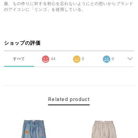
服、もの作りに対する初心を忘れないようにとの想いからブランド
のアイコンに「リンゴ」を使用している。
ショップの評価
すべて
44
0
0
Related product