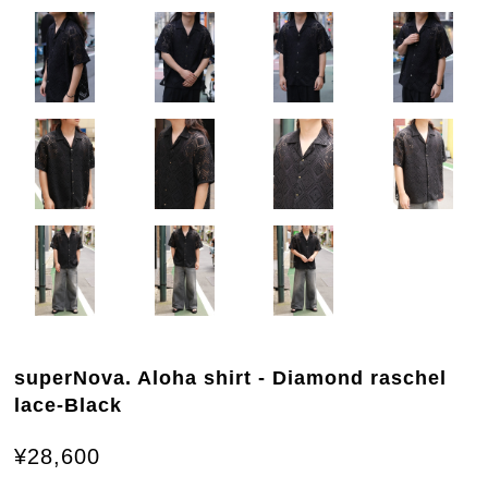
superNova. Aloha shirt - Diamond raschel
lace-Black
¥28,600