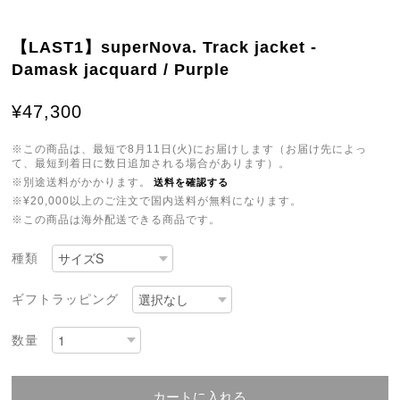
【LAST1】superNova. Track jacket -
Damask jacquard / Purple
¥47,300
※この商品は、最短で8月11日(火)にお届けします（お届け先によっ
て、最短到着日に数日追加される場合があります）。
※別途送料がかかります。
送料を確認する
※¥20,000以上のご注文で国内送料が無料になります。
※この商品は海外配送できる商品です。
種類
ギフトラッピング
数量
カートに入れる