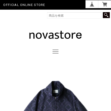
OFFICIAL ONLINE STORE