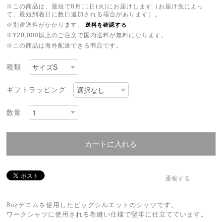
※この商品は、最短で8月11日(火)にお届けします（お届け先によっ
て、最短到着日に数日追加される場合があります）。
※別途送料がかかります。
送料を確認する
※¥20,000以上のご注文で国内送料が無料になります。
※この商品は海外配送できる商品です。
種類
ギフトラッピング
数量
カートに入れる
通報する
8ozデニムを使用したビッグシルエットのシャツです。
ワークシャツに使用される巻縫い仕様で堅牢に仕立てています。