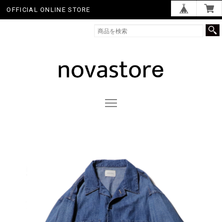
OFFICIAL ONLINE STORE