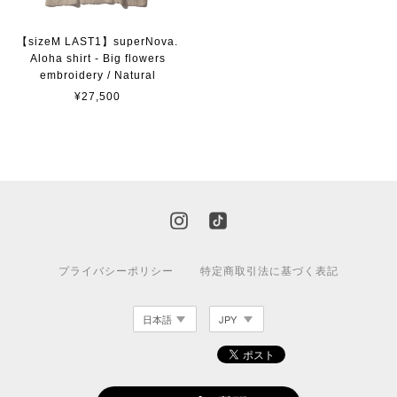
【sizeM LAST1】superNova.
Aloha shirt - Big flowers
embroidery / Natural
¥27,500
プライバシーポリシー
特定商取引法に基づく表記