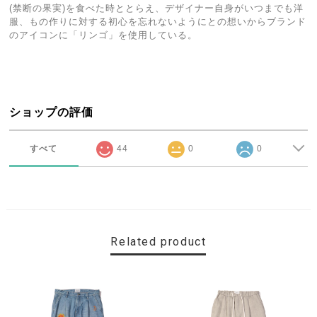
(禁断の果実)を食べた時ととらえ、デザイナー自身がいつまでも洋
服、もの作りに対する初心を忘れないようにとの想いからブランド
のアイコンに「リンゴ」を使用している。
ショップの評価
すべて
44
0
0
Related product