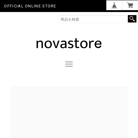
OFFICIAL ONLINE STORE