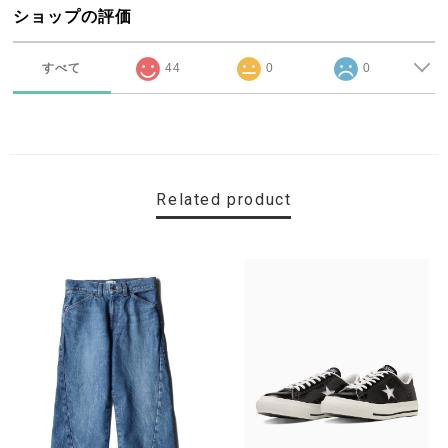
ショップの評価
すべて
44
0
0
Related product