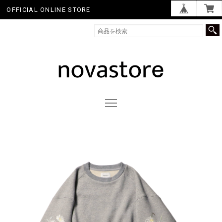
OFFICIAL ONLINE STORE