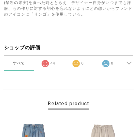
(禁断の果実)を食べた時ととらえ、デザイナー自身がいつまでも洋
服、もの作りに対する初心を忘れないようにとの想いからブランド
のアイコンに「リンゴ」を使用している。
ショップの評価
すべて
44
0
0
Related product