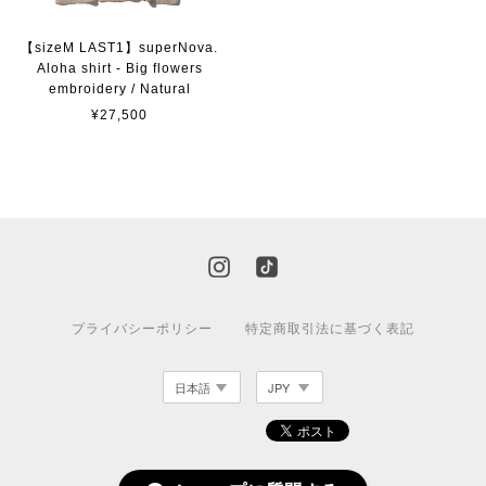
【sizeM LAST1】superNova.
Aloha shirt - Big flowers
embroidery / Natural
¥27,500
プライバシーポリシー
特定商取引法に基づく表記