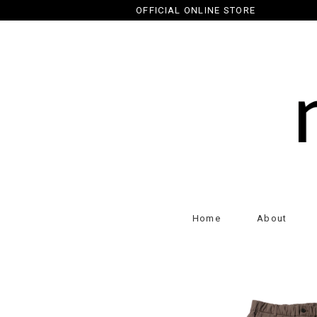
OFFICIAL ONLINE STORE
Home
About