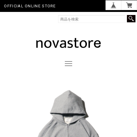
OFFICIAL ONLINE STORE