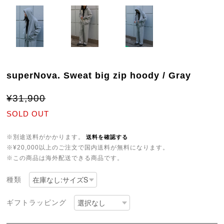
superNova. Sweat big zip hoody / Gray
¥31,900
SOLD OUT
※別途送料がかかります。
送料を確認する
※¥20,000以上のご注文で国内送料が無料になります。
※この商品は海外配送できる商品です。
種類
ギフトラッピング