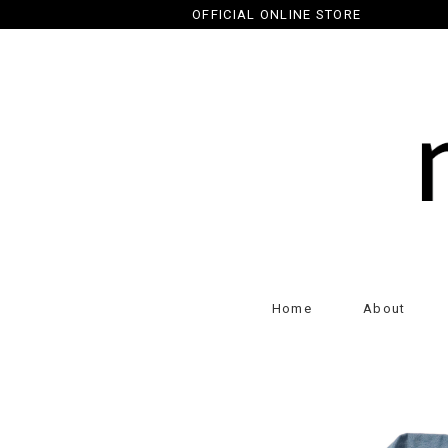
OFFICIAL ONLINE STORE
Home
About