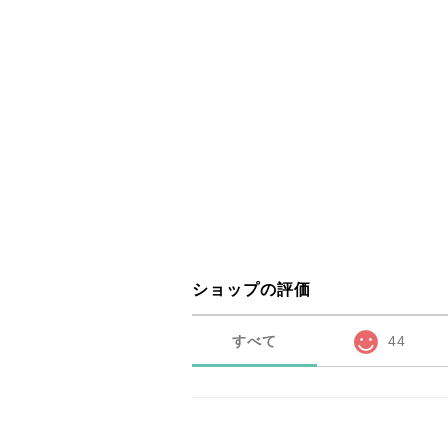
ショップの評価
すべて
44