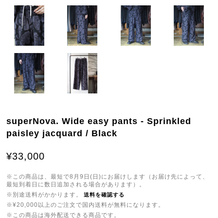
superNova. Wide easy pants - Sprinkled
paisley jacquard / Black
¥33,000
※この商品は、最短で8月9日(日)にお届けします（お届け先によって、
最短到着日に数日追加される場合があります）。
※別途送料がかかります。
送料を確認する
※¥20,000以上のご注文で国内送料が無料になります。
※この商品は海外配送できる商品です。