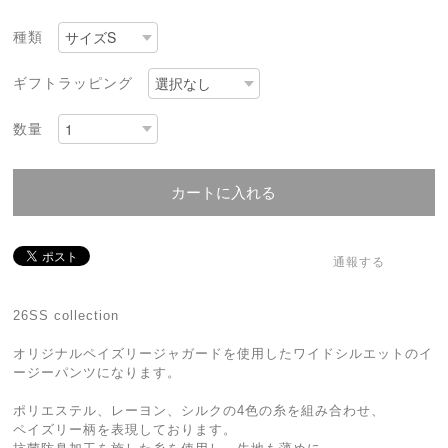
種類
ギフトラッピング
数量
カートに入れる
通報する
26SS collection
オリジナルペイズリージャガードを使用したワイドシルエットのイ
ージーパンツになります。
ポリエステル、レーヨン、シルクの4色の糸を組み合わせ、
ペイズリー柄を表現しております。