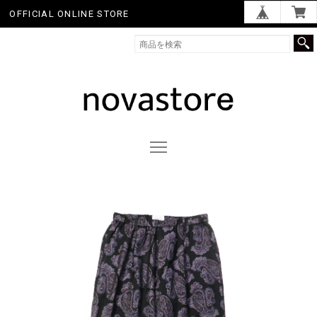
OFFICIAL ONLINE STORE