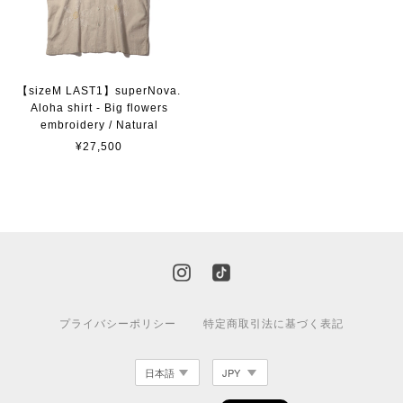
【sizeM LAST1】superNova.
Aloha shirt - Big flowers
embroidery / Natural
¥27,500
プライバシーポリシー
特定商取引法に基づく表記