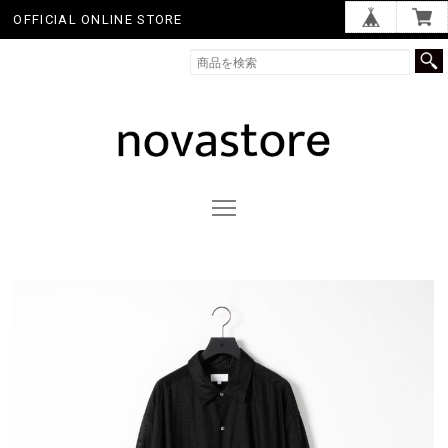
OFFICIAL ONLINE STORE