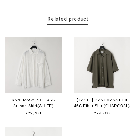
Related product
KANEMASA PHIL. 46G
【LAST1】KANEMASA PHIL.
Artisan Shirt(WHITE)
46G Ether Shirt(CHARCOAL)
¥29,700
¥24,200