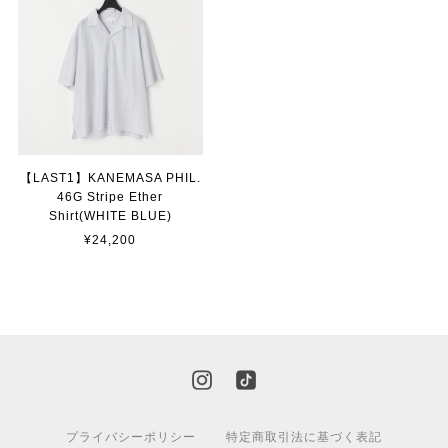
【LAST1】KANEMASA PHIL.
46G Stripe Ether
Shirt(WHITE BLUE)
¥24,200
プライバシーポリシー
特定商取引法に基づく表記