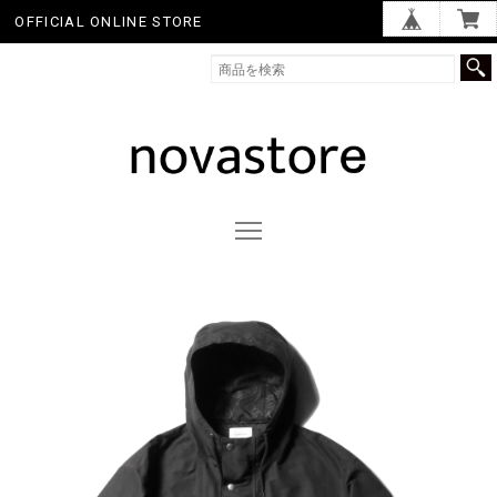
OFFICIAL ONLINE STORE